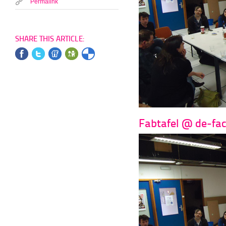
Permalink
SHARE THIS ARTICLE:
Fabtafel @ de-fact